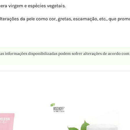
era virgem e espécies vegetais.
terações da pele como cor, gretas, escamação, etc., que prom
as informações disponibilizadas podem sofrer alterações de acordo com 