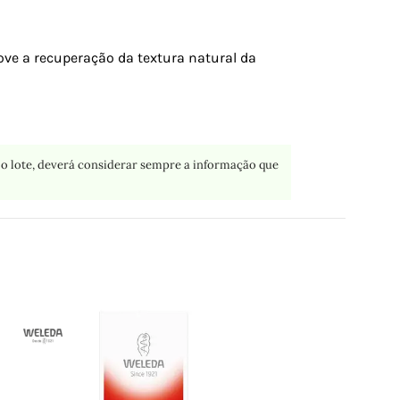
ove a recuperação da textura natural da
o lote, deverá considerar sempre a informação que