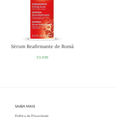
Sérum Reafirmante de Romã
33,09
€
SAIBA MAIS
Política de Privacidade