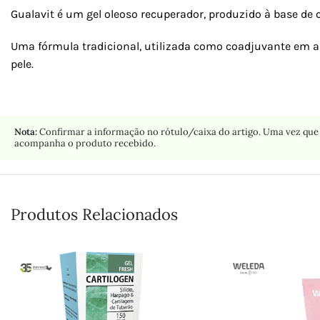
Gualavit é um gel oleoso recuperador, produzido à base de c
Uma fórmula tradicional, utilizada como coadjuvante em al
pele.
Nota:
Confirmar a informação no rótulo/caixa do artigo. Uma vez que 
acompanha o produto recebido.
Produtos Relacionados