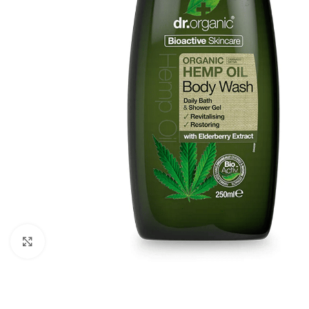
Click to enlarge