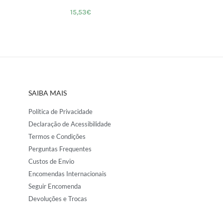
15,53
€
SAIBA MAIS
Política de Privacidade
Declaração de Acessibilidade
Termos e Condições
Perguntas Frequentes
Custos de Envio
Encomendas Internacionais
Seguir Encomenda
Devoluções e Trocas