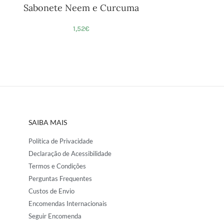
Sabonete Neem e Curcuma
1,52
€
SAIBA MAIS
Política de Privacidade
Declaração de Acessibilidade
Termos e Condições
Perguntas Frequentes
Custos de Envio
Encomendas Internacionais
Seguir Encomenda