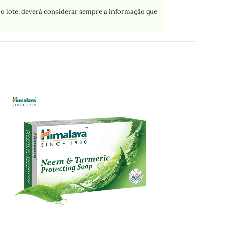
o lote, deverá considerar sempre a informação que