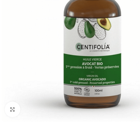
Click to enlarge