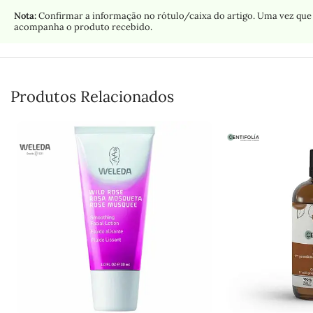
Nota:
Confirmar a informação no rótulo/caixa do artigo. Uma vez que 
acompanha o produto recebido.
Produtos Relacionados