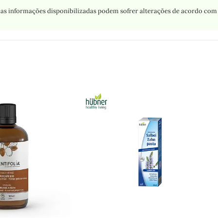
as informações disponibilizadas podem sofrer alterações de acordo com 