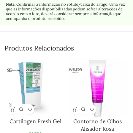
Nota:
Confirmar a informação no rótulo/caixa do artigo. Uma vez
que as informações disponibilizadas podem sofrer alterações de
acordo com o lote, deverá considerar sempre a informação que
acompanha o produto recebido.
Produtos Relacionados
Cartilogen Fresh Gel
Contorno de Olhos
F
Alisador Rosa