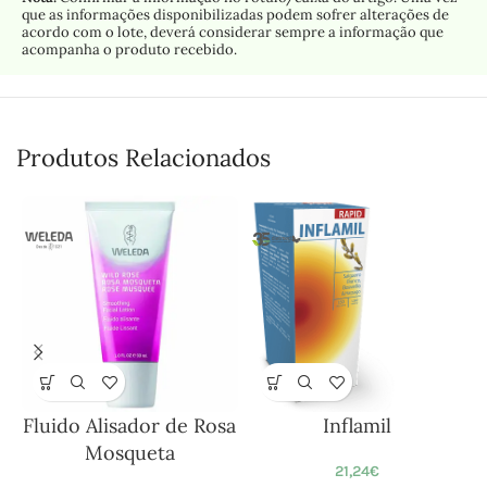
que as informações disponibilizadas podem sofrer alterações de
acordo com o lote, deverá considerar sempre a informação que
acompanha o produto recebido.
Produtos Relacionados
Fluido Alisador de Rosa
Inflamil
Mosqueta
21,24
€