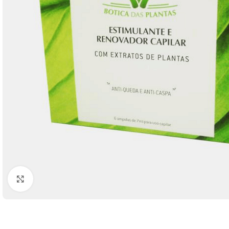
Click to enlarge