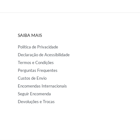
SAIBA MAIS
Política de Privacidade
Declaração de Acessibilidade
Termos e Condições
Perguntas Frequentes
Custos de Envio
Encomendas Internacionais
Seguir Encomenda
Devoluções e Trocas