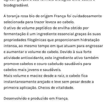
biodegradável.
A toranja rosa bio de origem França foi cuidadosamente
selecionada para trazer leveza ao cabelo.
O ativo de volume peptídico de ervilha obtido por
fermentação é um ingrediente essencial graças às suas
propriedades filogénicas que proporcionam hidratação
intensa, ao mesmo tempo em que atuam para engrossar
e aumentar o volume do cabelo. Devido à sua forte
atividade antioxidante, este ingrediente ativo também
promove cabelos e couro cabeludo saudáveis ​​para
cabelos mais jovens e saudáveis.
Mais volume e maciez desde a raiz, o cabelo fica
instantaneamente arejado e leve sem pesar desde a
primeira aplicação. Cheios de vitalidade.
Desenvolvido e produzido em França.