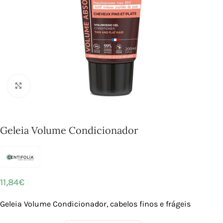
Click to enlarge
Geleia Volume Condicionador
11,84
€
Geleia Volume Condicionador, cabelos finos e frágeis