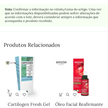
Nota:
Confirmar a informação no rótulo/caixa do artigo. Uma vez
que as informações disponibilizadas podem sofrer alterações de
acordo com o lote, deverá considerar sempre a informação que
acompanha o produto recebido.
Produtos Relacionados
Cartilogen Fresh Gel
Óleo Facial Reafirmante