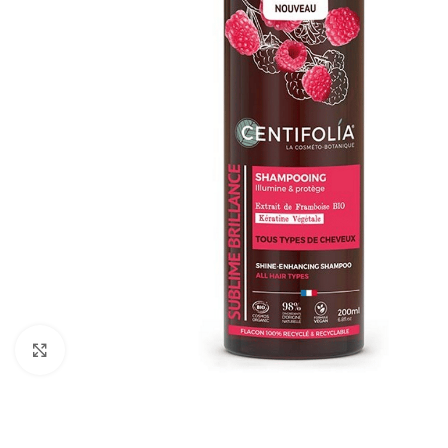
Click to enlarge