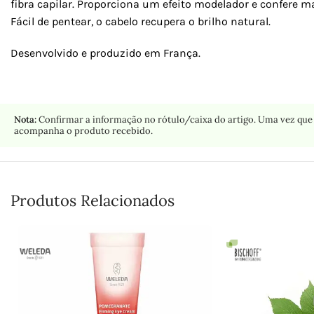
fibra capilar. Proporciona um efeito modelador e confere ma
Fácil de pentear, o cabelo recupera o brilho natural.
Desenvolvido e produzido em França.
Nota:
Confirmar a informação no rótulo/caixa do artigo. Uma vez que 
acompanha o produto recebido.
Produtos Relacionados