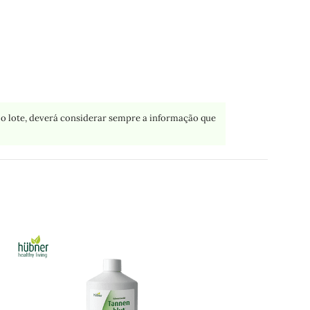
o lote, deverá considerar sempre a informação que