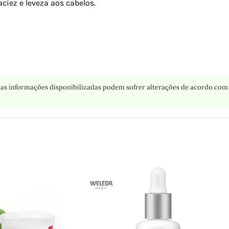
ciez e leveza aos cabelos.
as informações disponibilizadas podem sofrer alterações de acordo com 