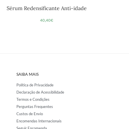
Sérum Redensificante Anti-idade
40,40
€
SAIBA MAIS
Política de Privacidade
Declaração de Acessibilidade
Termos e Condições
Perguntas Frequentes
Custos de Envio
Encomendas Internacionais
Seguir Encomenda