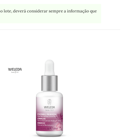
o lote, deverá considerar sempre a informação que