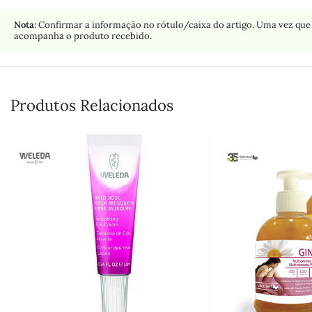
Nota:
Confirmar a informação no rótulo/caixa do artigo. Uma vez que 
acompanha o produto recebido.
Produtos Relacionados