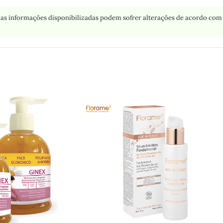
as informações disponibilizadas podem sofrer alterações de acordo com 