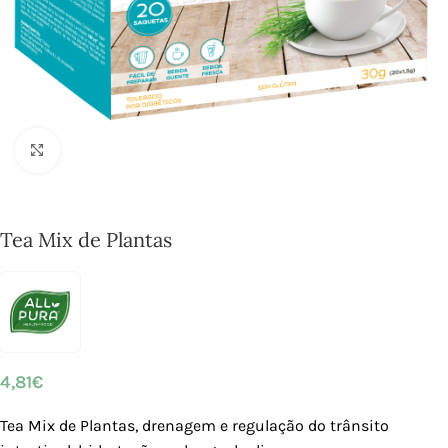
Click to enlarge
Tea Mix de Plantas
4,81
€
Tea Mix de Plantas, drenagem e regulação do trânsito