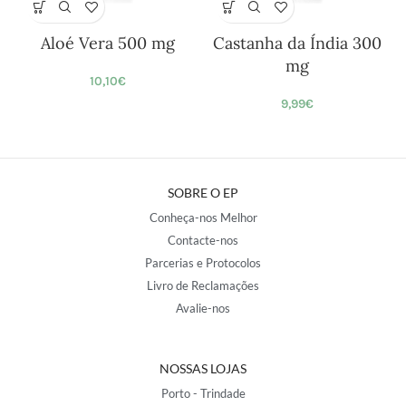
Aloé Vera 500 mg
Castanha da Índia 300
mg
10,10
€
9,99
€
SOBRE O EP
Conheça-nos Melhor
Contacte-nos
Parcerias e Protocolos
Livro de Reclamações
Avalie-nos
NOSSAS LOJAS
Porto - Trindade