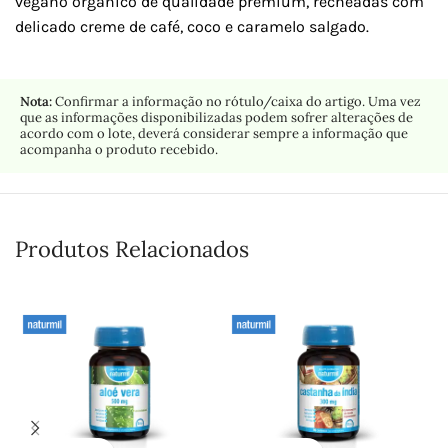
vegano orgânico de qualidade premium, recheadas com
delicado creme de café, coco e caramelo salgado.
Nota:
Confirmar a informação no rótulo/caixa do artigo. Uma vez
que as informações disponibilizadas podem sofrer alterações de
acordo com o lote, deverá considerar sempre a informação que
acompanha o produto recebido.
Produtos Relacionados