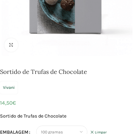
Click to enlarge
Sortido de Trufas de Chocolate
Vivani
14,50
€
Sortido de Trufas de Chocolate
EMBALAGEM
Limpar