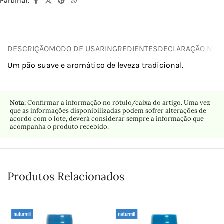
Partilhar:
DESCRIÇÃO
MODO DE USAR
INGREDIENTES
DECLARAÇÃO NUTR
Um pão suave e aromático de leveza tradicional.
Nota:
Confirmar a informação no rótulo/caixa do artigo. Uma vez
que as informações disponibilizadas podem sofrer alterações de
acordo com o lote, deverá considerar sempre a informação que
acompanha o produto recebido.
Produtos Relacionados