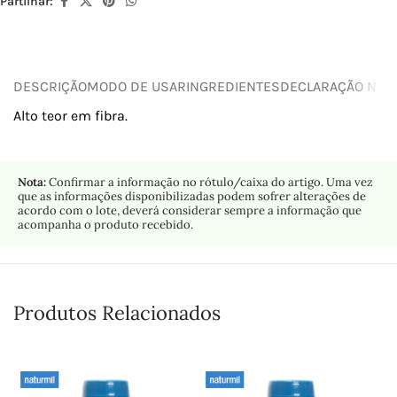
Partilhar:
DESCRIÇÃO
MODO DE USAR
INGREDIENTES
DECLARAÇÃO NUTR
Alto teor em fibra.
Nota:
Confirmar a informação no rótulo/caixa do artigo. Uma vez
que as informações disponibilizadas podem sofrer alterações de
acordo com o lote, deverá considerar sempre a informação que
acompanha o produto recebido.
Produtos Relacionados