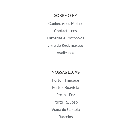
SOBRE O EP
Conheça-nos Melhor
Contacte-nos
Parcerias e Protocolos
Livro de Reclamações
Avalie-nos
NOSSAS LOJAS
Porto - Trindade
Porto - Boavista
Porto - Foz
Porto - S. João
Viana do Castelo
Barcelos