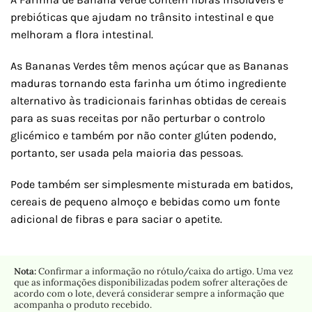
prebióticas que ajudam no trânsito intestinal e que
melhoram a flora intestinal.
As Bananas Verdes têm menos açúcar que as Bananas
maduras tornando esta farinha um ótimo ingrediente
alternativo às tradicionais farinhas obtidas de cereais
para as suas receitas por não perturbar o controlo
glicémico e também por não conter glúten podendo,
portanto, ser usada pela maioria das pessoas.
Pode também ser simplesmente misturada em batidos,
cereais de pequeno almoço e bebidas como um fonte
adicional de fibras e para saciar o apetite.
Nota:
Confirmar a informação no rótulo/caixa do artigo. Uma vez
que as informações disponibilizadas podem sofrer alterações de
acordo com o lote, deverá considerar sempre a informação que
acompanha o produto recebido.