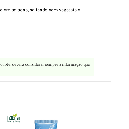
so em saladas, salteado com vegetais e
o lote, deverá considerar sempre a informação que