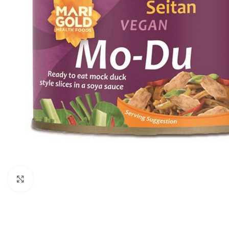
Click to enlarge