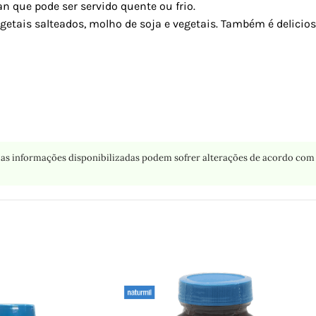
 que pode ser servido quente ou frio.
getais salteados, molho de soja e vegetais. Também é delicio
as informações disponibilizadas podem sofrer alterações de acordo com 