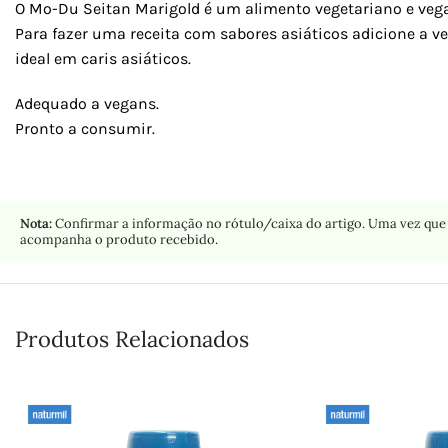
O Mo-Du Seitan Marigold é um alimento vegetariano e vegan
Para fazer uma receita com sabores asiáticos adicione a ve
ideal em caris asiáticos.
Adequado a vegans.
Pronto a consumir.
Nota:
Confirmar a informação no rótulo/caixa do artigo. Uma vez que 
acompanha o produto recebido.
Produtos Relacionados