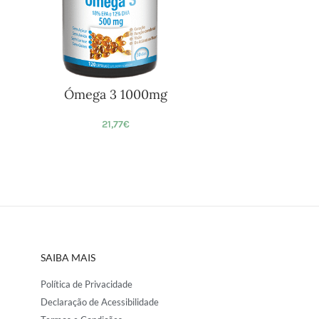
Ómega 3 1000mg
21,77
€
SAIBA MAIS
Política de Privacidade
Declaração de Acessibilidade