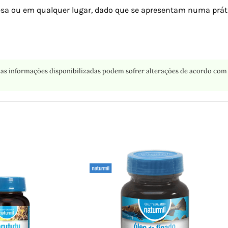
 mesa ou em qualquer lugar, dado que se apresentam numa pr
as informações disponibilizadas podem sofrer alterações de acordo com 