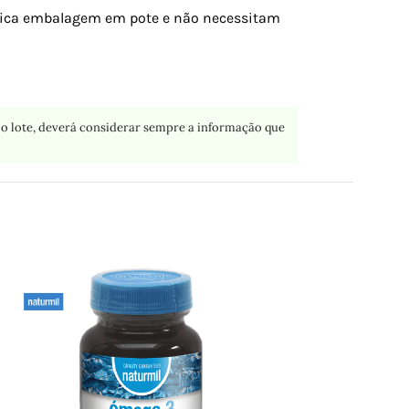
ática embalagem em pote e não necessitam
o lote, deverá considerar sempre a informação que