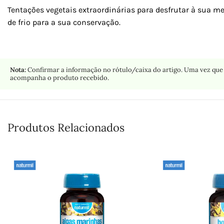
Tentações vegetais extraordinárias para desfrutar à sua
de frio para a sua conservação.
Nota:
Confirmar a informação no rótulo/caixa do artigo. Uma vez que 
acompanha o produto recebido.
Produtos Relacionados