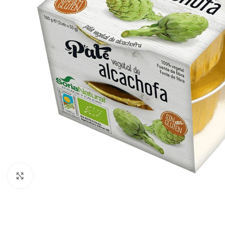
Click to enlarge