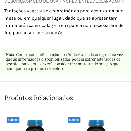
DESCRIÇÃO
MODO DE USAR
INGREDIENTES
DECLARAÇÃO NUTR
Tentações vegetais extraordinárias para desfrutar à sua
mesa ou em qualquer lugar, dado que se apresentam
numa prática embalagem em pote e não necessitam de
frio para a sua conservação.
Nota:
Confirmar a informação no rótulo/caixa do artigo. Uma vez
que as informações disponibilizadas podem sofrer alterações de
acordo com o lote, deverá considerar sempre a informação que
acompanha o produto recebido.
Produtos Relacionados