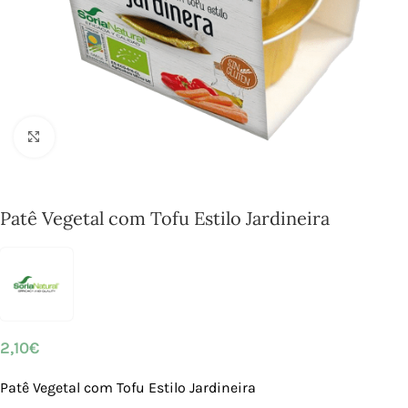
Click to enlarge
Patê Vegetal com Tofu Estilo Jardineira
2,10
€
Patê Vegetal com Tofu Estilo Jardineira