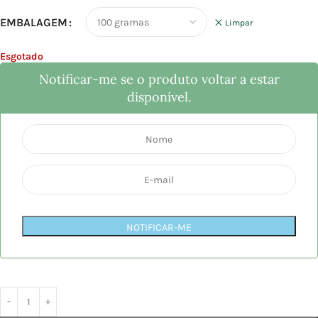
EMBALAGEM
Limpar
Esgotado
Notificar-me se o produto voltar a estar
disponível.
NOTIFICAR-ME