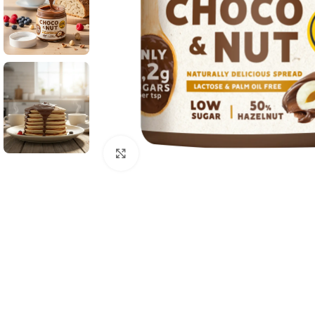
Click to enlarge