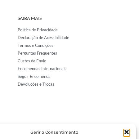
SAIBA MAIS
Política de Privacidade
Declaração de Acessibilidade
Termos e Condições
Perguntas Frequentes
Custos de Envio
Encomendas Internacionais
Seguir Encomenda
Devoluções e Trocas
Gerir o Consentimento