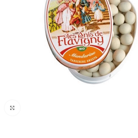
Click to enlarge