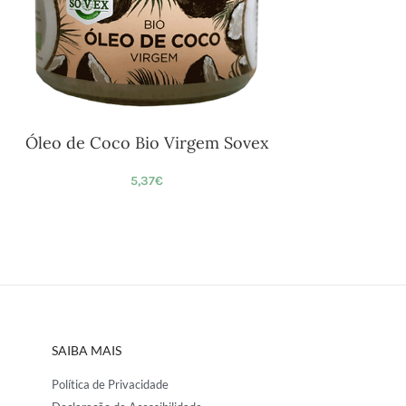
Óleo de Coco Bio Virgem Sovex
5,37
€
SAIBA MAIS
Política de Privacidade