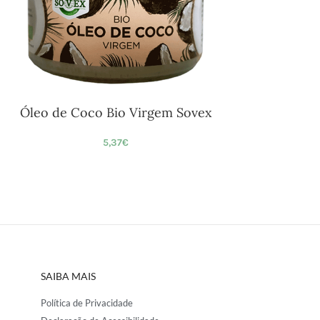
Óleo de Coco Bio Virgem Sovex
5,37
€
SAIBA MAIS
Política de Privacidade