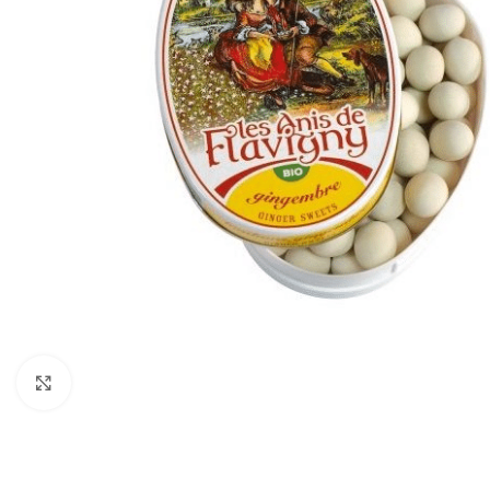
Click to enlarge