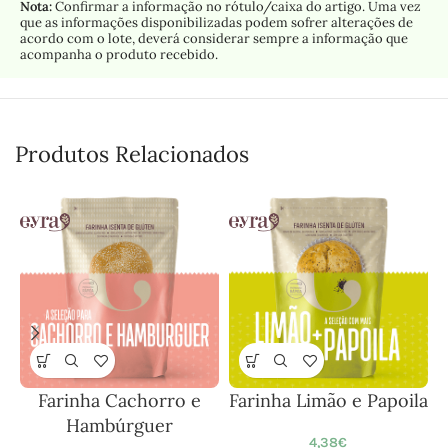
Nota:
Confirmar a informação no rótulo/caixa do artigo. Uma vez
que as informações disponibilizadas podem sofrer alterações de
acordo com o lote, deverá considerar sempre a informação que
acompanha o produto recebido.
Produtos Relacionados
Farinha Cachorro e
Farinha Limão e Papoila
Hambúrguer
4,38
€