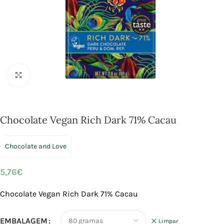
Click to enlarge
Chocolate Vegan Rich Dark 71% Cacau
Chocolate and Love
5,76
€
Chocolate Vegan Rich Dark 71% Cacau
EMBALAGEM
Limpar