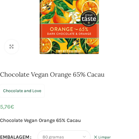
Click to enlarge
Chocolate Vegan Orange 65% Cacau
Chocolate and Love
5,76
€
Chocolate Vegan Orange 65% Cacau
EMBALAGEM
Limpar