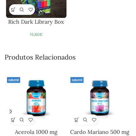
Rich Dark Library Box
15,60
€
Produtos Relacionados
Acerola 1000 mg
Cardo Mariano 500 mg