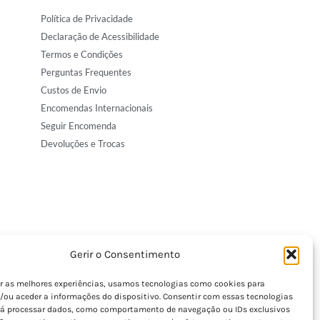
Política de Privacidade
Declaração de Acessibilidade
Termos e Condições
Perguntas Frequentes
Custos de Envio
Encomendas Internacionais
Seguir Encomenda
Devoluções e Trocas
Gerir o Consentimento
er as melhores experiências, usamos tecnologias como cookies para
/ou aceder a informações do dispositivo. Consentir com essas tecnologias
rá processar dados, como comportamento de navegação ou IDs exclusivos