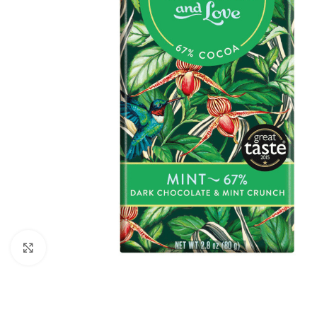
Click to enlarge