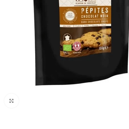
Click to enlarge