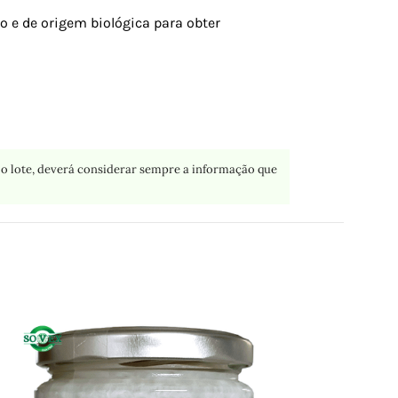
 e de origem biológica para obter
o lote, deverá considerar sempre a informação que