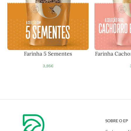
Farinha 5 Sementes
Farinha Cacho
3,95
€
SOBRE O EP