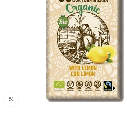
Click to enlarge