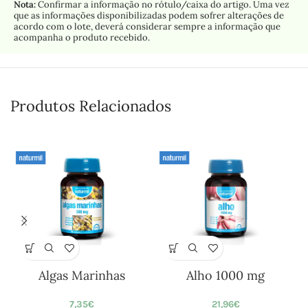
Nota:
Confirmar a informação no rótulo/caixa do artigo. Uma vez
que as informações disponibilizadas podem sofrer alterações de
acordo com o lote, deverá considerar sempre a informação que
acompanha o produto recebido.
Produtos Relacionados
Algas Marinhas
Alho 1000 mg
7,35
€
21,96
€