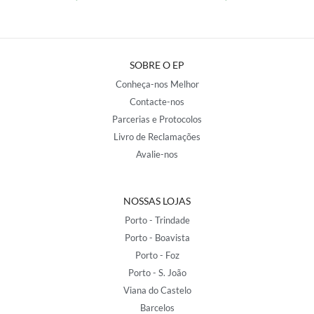
SOBRE O EP
Conheça-nos Melhor
Contacte-nos
Parcerias e Protocolos
Livro de Reclamações
Avalie-nos
NOSSAS LOJAS
Porto - Trindade
Porto - Boavista
Porto - Foz
Porto - S. João
Viana do Castelo
Barcelos