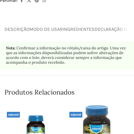
Partilhar:
DESCRIÇÃO
MODO DE USAR
INGREDIENTES
DECLARAÇÃO NUTR
Nota:
Confirmar a informação no rótulo/caixa do artigo. Uma vez
que as informações disponibilizadas podem sofrer alterações de
acordo com o lote, deverá considerar sempre a informação que
acompanha o produto recebido.
Produtos Relacionados