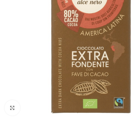
Click to enlarge