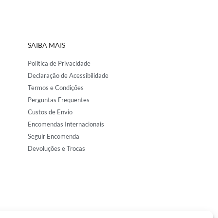
SAIBA MAIS
Política de Privacidade
Declaração de Acessibilidade
Termos e Condições
Perguntas Frequentes
Custos de Envio
Encomendas Internacionais
Seguir Encomenda
Devoluções e Trocas