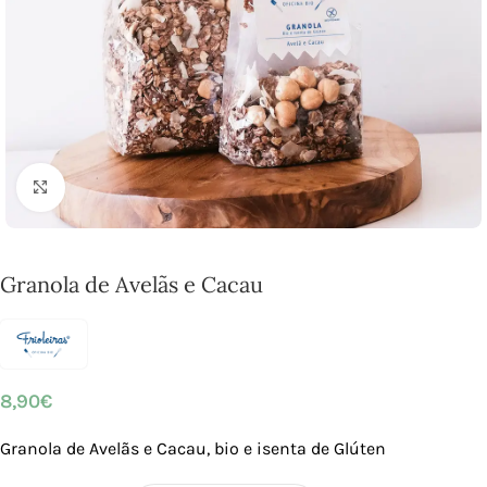
Click to enlarge
Granola de Avelãs e Cacau
8,90
€
Granola de Avelãs e Cacau, bio e isenta de Glúten