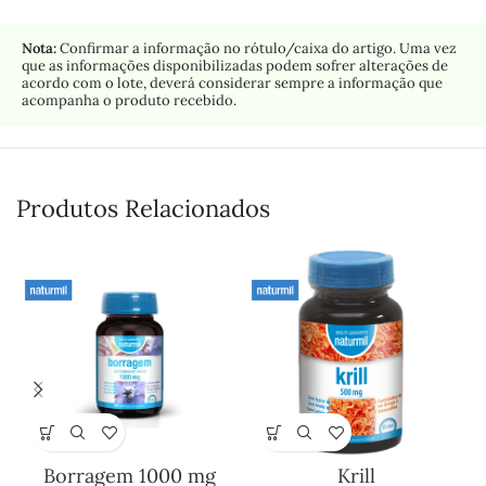
Nota:
Confirmar a informação no rótulo/caixa do artigo. Uma vez
que as informações disponibilizadas podem sofrer alterações de
acordo com o lote, deverá considerar sempre a informação que
acompanha o produto recebido.
Produtos Relacionados
Borragem 1000 mg
Krill