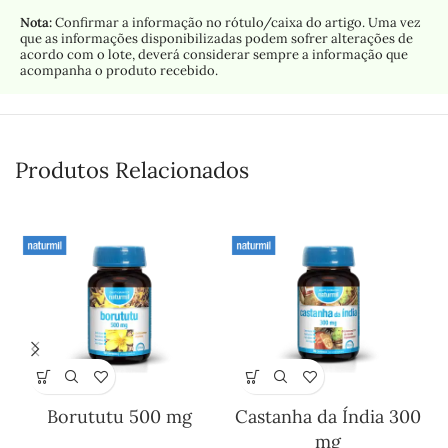
Nota:
Confirmar a informação no rótulo/caixa do artigo. Uma vez
que as informações disponibilizadas podem sofrer alterações de
acordo com o lote, deverá considerar sempre a informação que
acompanha o produto recebido.
Produtos Relacionados
Borututu 500 mg
Castanha da Índia 300
mg