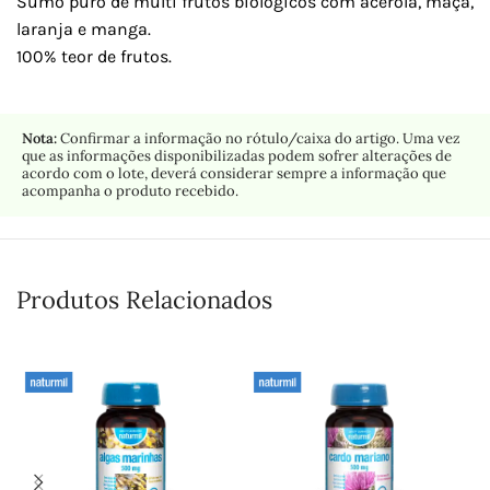
Sumo puro de multi frutos biológicos com acerola, maçã,
laranja e manga.
100% teor de frutos.
Nota:
Confirmar a informação no rótulo/caixa do artigo. Uma vez
que as informações disponibilizadas podem sofrer alterações de
acordo com o lote, deverá considerar sempre a informação que
acompanha o produto recebido.
Produtos Relacionados