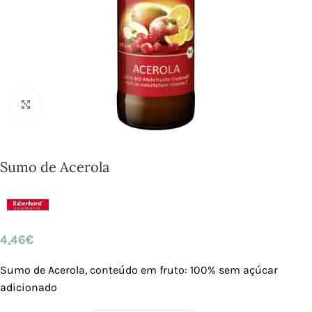
Click to enlarge
Sumo de Acerola
4,46
€
Sumo de Acerola, conteúdo em fruto: 100% sem açúcar
adicionado