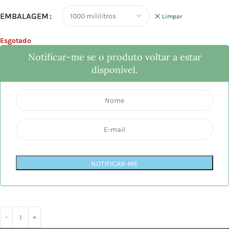
EMBALAGEM
Limpar
Esgotado
Notificar-me se o produto voltar a estar
disponível.
NOTIFICAR-ME