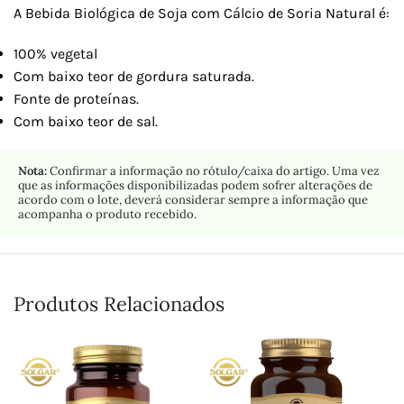
A Bebida Biológica de Soja com Cálcio de Soria Natural é:
100% vegetal
Com baixo teor de gordura saturada.
Fonte de proteínas.
Com baixo teor de sal.
Nota:
Confirmar a informação no rótulo/caixa do artigo. Uma vez
que as informações disponibilizadas podem sofrer alterações de
acordo com o lote, deverá considerar sempre a informação que
acompanha o produto recebido.
Produtos Relacionados