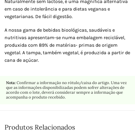
Naturalmente sem lactose, é uma magnífica alternativa
em caso de intolerância e para dietas veganas e
vegetarianas. De fácil digestão.
A nossa gama de bebidas bioológicas, saudáveis e
nutritivas apresentam-se numa embalagem reciclável,
produxida com 89% de matérias- primas de origem
vegetal. A tampa, também vegetal, é produzida a partir de
cana de açúcar.
Nota:
Confirmar a informação no rótulo/caixa do artigo. Uma vez
que as informações disponibilizadas podem sofrer alterações de
acordo com o lote, deverá considerar sempre a informação que
acompanha o produto recebido.
Produtos Relacionados