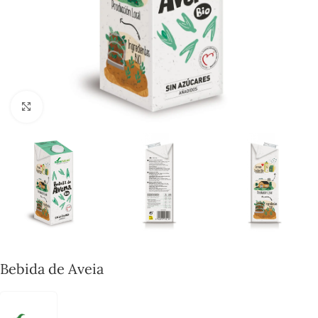
Click to enlarge
Bebida de Aveia