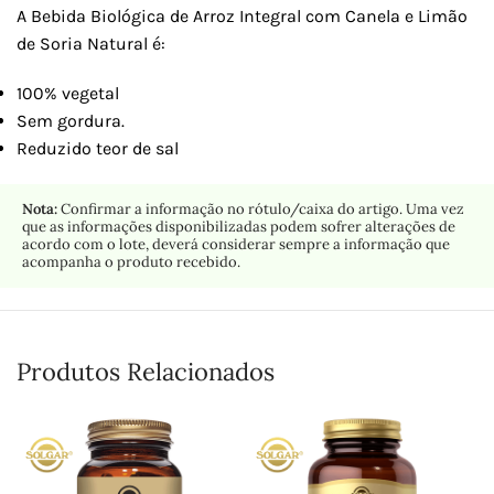
A Bebida Biológica de Arroz Integral com Canela e Limão
de Soria Natural é:
100% vegetal
Sem gordura.
Reduzido teor de sal
Nota:
Confirmar a informação no rótulo/caixa do artigo. Uma vez
que as informações disponibilizadas podem sofrer alterações de
acordo com o lote, deverá considerar sempre a informação que
acompanha o produto recebido.
Produtos Relacionados