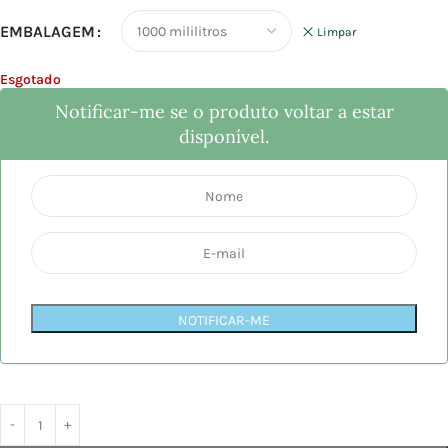
EMBALAGEM
Limpar
Esgotado
Notificar-me se o produto voltar a estar
disponível.
NOTIFICAR-ME