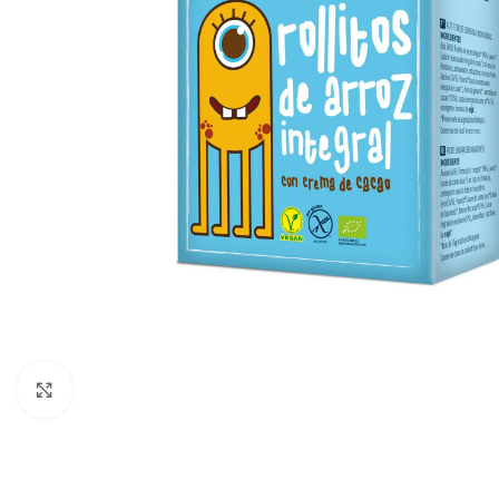
Click to enlarge