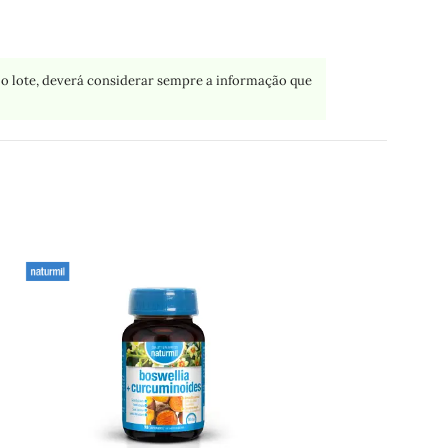
o lote, deverá considerar sempre a informação que