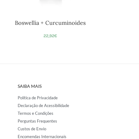
Boswellia + Curcuminoides
22,92
€
SAIBA MAIS
Política de Privacidade
Declaração de Acessibilidade
Termos e Condições
Perguntas Frequentes
Custos de Envio
Encomendas Internacionais