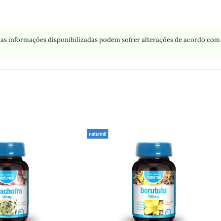
as informações disponibilizadas podem sofrer alterações de acordo com 