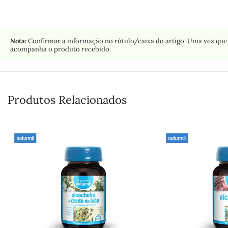
Nota:
Confirmar a informação no rótulo/caixa do artigo. Uma vez que 
acompanha o produto recebido.
Produtos Relacionados