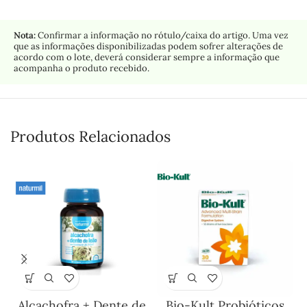
Nota:
Confirmar a informação no rótulo/caixa do artigo. Uma vez
que as informações disponibilizadas podem sofrer alterações de
acordo com o lote, deverá considerar sempre a informação que
acompanha o produto recebido.
Produtos Relacionados
Alcachofra + Dente de
Bio-Kult Probióticos