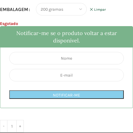
EMBALAGEM
Limpar
Esgotado
Notificar-me se o produto voltar a estar
disponível.
NOTIFICAR-ME