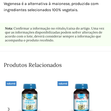
Vegenesa é a alternativa à maionese, produzida com
ingredientes selecionados 100% vegetais.
Nota:
Confirmar a informação no rótulo/caixa do artigo. Uma vez
que as informações disponibilizadas podem sofrer alterações de
acordo com o lote, deverá considerar sempre a informação que
acompanha o produto recebido.
Produtos Relacionados