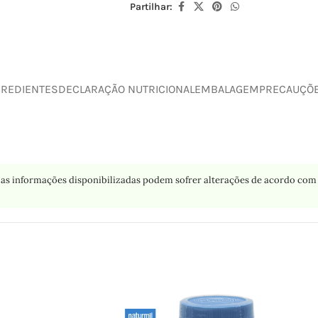
Partilhar:
GREDIENTES
DECLARAÇÃO NUTRICIONAL
EMBALAGEM
PRECAUÇÕ
as informações disponibilizadas podem sofrer alterações de acordo com 