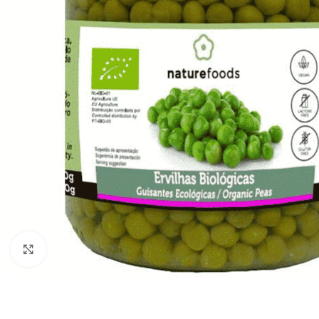
Click to enlarge