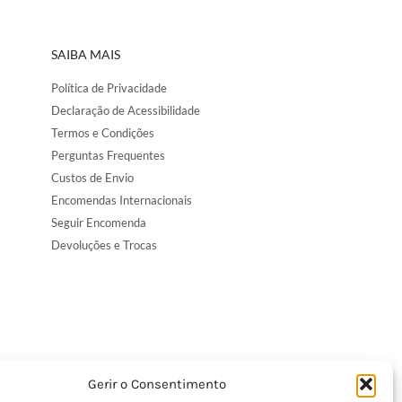
SAIBA MAIS
Política de Privacidade
Declaração de Acessibilidade
Termos e Condições
Perguntas Frequentes
Custos de Envio
Encomendas Internacionais
Seguir Encomenda
Devoluções e Trocas
Gerir o Consentimento