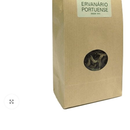
Click to enlarge