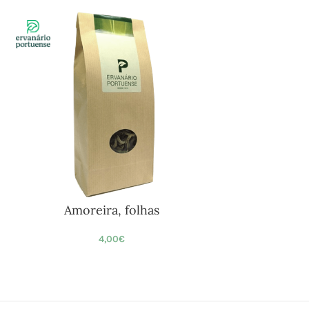
Amoreira, folhas
4,00
€