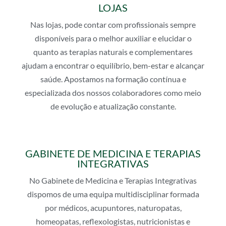
LOJAS
Nas lojas, pode contar com profissionais sempre
disponíveis para o melhor auxiliar e elucidar o
quanto as terapias naturais e complementares
ajudam a encontrar o equilíbrio, bem-estar e alcançar
saúde. Apostamos na formação contínua e
especializada dos nossos colaboradores como meio
de evolução e atualização constante.
GABINETE DE MEDICINA E TERAPIAS
INTEGRATIVAS
No Gabinete de Medicina e Terapias Integrativas
dispomos de uma equipa multidisciplinar formada
por médicos, acupuntores, naturopatas,
homeopatas, reflexologistas, nutricionistas e