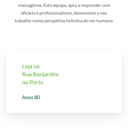
massagistas. Esta equipa, apta a responder com
eficácia e profissionalismo, desenvolve o seu
trabalho numa perspetiva holística do ser humano.
Loja na
Rua Bonjardim
no Porto
Anos 80