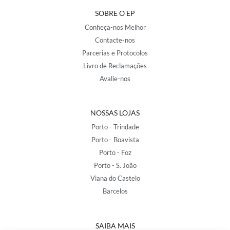
SOBRE O EP
Conheça-nos Melhor
Contacte-nos
Parcerias e Protocolos
Livro de Reclamações
Avalie-nos
NOSSAS LOJAS
Porto - Trindade
Porto - Boavista
Porto - Foz
Porto - S. João
Viana do Castelo
Barcelos
SAIBA MAIS