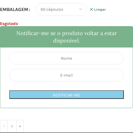
EMBALAGEM
Limpar
Esgotado
Notificar-me se o produto voltar a estar
disponível.
NOTIFICAR-ME