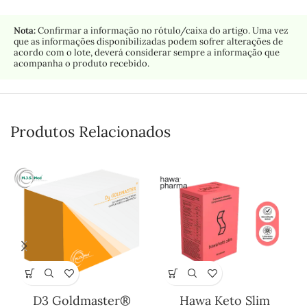
Nota:
Confirmar a informação no rótulo/caixa do artigo. Uma vez
que as informações disponibilizadas podem sofrer alterações de
acordo com o lote, deverá considerar sempre a informação que
acompanha o produto recebido.
Produtos Relacionados
D3 Goldmaster®
Hawa Keto Slim