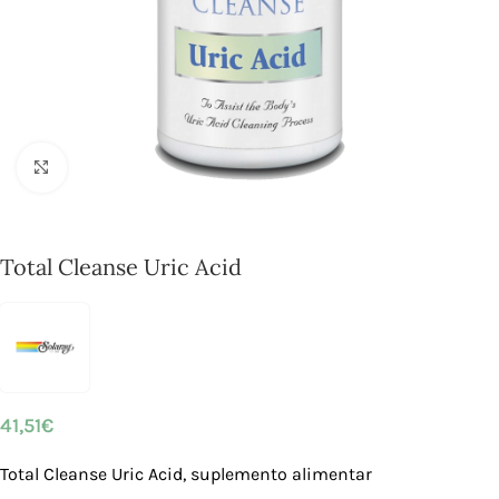
Click to enlarge
Total Cleanse Uric Acid
41,51
€
Total Cleanse Uric Acid, suplemento alimentar