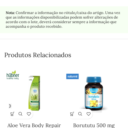
Nota:
Confirmar a informação no rótulo/caixa do artigo. Uma vez
que as informações disponibilizadas podem sofrer alterações de
acordo com o lote, deverá considerar sempre a informação que
acompanha o produto recebido.
Produtos Relacionados
Aloe Vera Body Repair
Borututu 500 mg