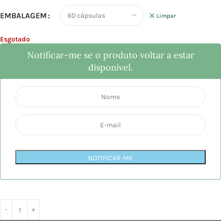
EMBALAGEM
Limpar
Esgotado
Notificar-me se o produto voltar a estar
disponível.
NOTIFICAR-ME