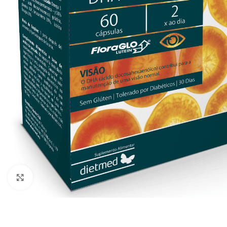
Click to enlarge