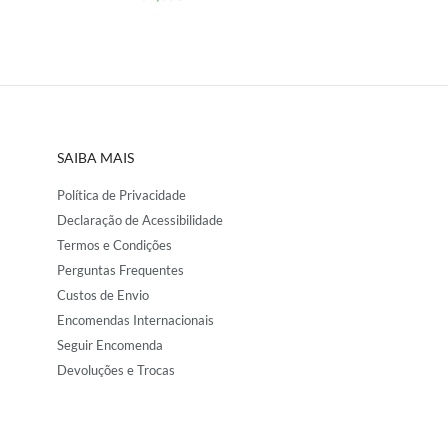
SAIBA MAIS
Política de Privacidade
Declaração de Acessibilidade
Termos e Condições
Perguntas Frequentes
Custos de Envio
Encomendas Internacionais
Seguir Encomenda
Devoluções e Trocas