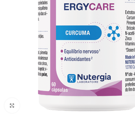
Click to enlarge