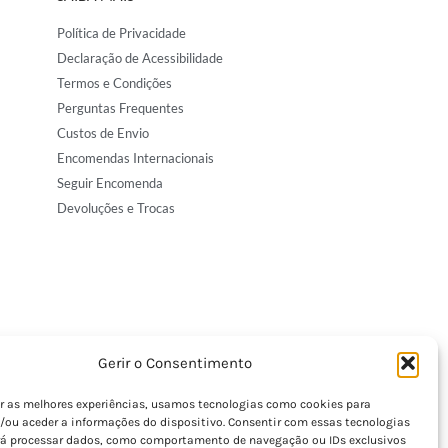
Política de Privacidade
Declaração de Acessibilidade
Termos e Condições
Perguntas Frequentes
Custos de Envio
Encomendas Internacionais
Seguir Encomenda
Devoluções e Trocas
Gerir o Consentimento
er as melhores experiências, usamos tecnologias como cookies para
/ou aceder a informações do dispositivo. Consentir com essas tecnologias
rá processar dados, como comportamento de navegação ou IDs exclusivos