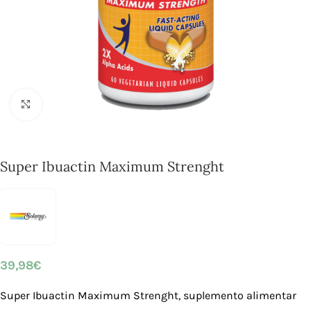
Click to enlarge
Super Ibuactin Maximum Strenght
39,98
€
Super Ibuactin Maximum Strenght, suplemento alimentar