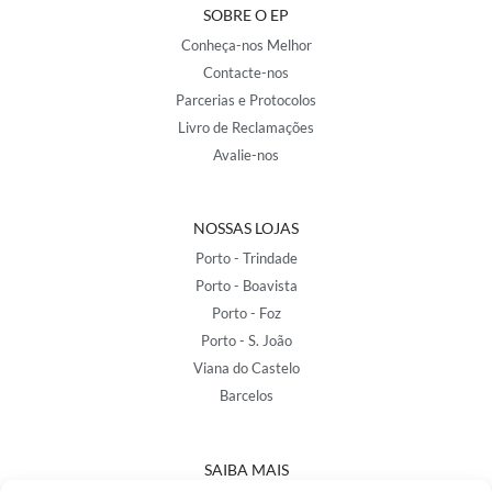
SOBRE O EP
Conheça-nos Melhor
Contacte-nos
Parcerias e Protocolos
Livro de Reclamações
Avalie-nos
NOSSAS LOJAS
Porto - Trindade
Porto - Boavista
Porto - Foz
Porto - S. João
Viana do Castelo
Barcelos
SAIBA MAIS