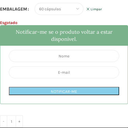
EMBALAGEM
Limpar
Esgotado
Notificar-me se o produto voltar a estar
disponível.
NOTIFICAR-ME