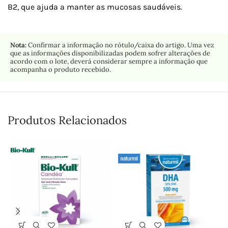
B2, que ajuda a manter as mucosas saudáveis.
Nota:
Confirmar a informação no rótulo/caixa do artigo. Uma vez
que as informações disponibilizadas podem sofrer alterações de
acordo com o lote, deverá considerar sempre a informação que
acompanha o produto recebido.
Produtos Relacionados