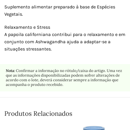
Suplemento alimentar preparado à base de Espécies
Vegetais.
Relaxamento e Stress
A papoila californiana contribui para o relaxamento e em
conjunto com Ashwagandha ajuda a adaptar-se a
situações stressantes.
Nota:
Confirmar a informação no rótulo/caixa do artigo. Uma vez
que as informações disponibilizadas podem sofrer alterações de
acordo com o lote, deverá considerar sempre a informação que
acompanha o produto recebido.
Produtos Relacionados