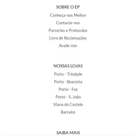
SOBRE O EP
Conheça-nos Melhor
Contacte-nos
Parcerias e Protocolos
Livro de Reclamações
Avalie-nos
NOSSAS LOJAS
Porto - Trindade
Porto - Boavista
Porto - Foz
Porto - S. João
Viana do Castelo
Barcelos
SAIBA MAIS