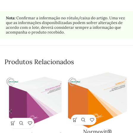
Nota:
Confirmar a informação no rótulo/caixa do artigo. Uma vez
que as informações disponibilizadas podem sofrer alterações de
acordo com o lote, deverá considerar sempre a informação que
acompanha o produto recebido.
Produtos Relacionados
Normovit®