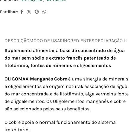
Partilhar:
DESCRIÇÃO
MODO DE USAR
INGREDIENTES
DECLARAÇÃO NUTR
Suplemento alimentar à base de concentrado de água
do mar sem sódio e extrato francês patenteado de
litotâmnio, fontes de minerais e oligoelementos
OLIGOMAX Manganês Cobre
é uma sinergia de minerais
e oligoelementos de origem natural: associação de água
do mar concentrada e de litotâmnio, alga vermelha fonte
de oligoelementos. Os Oligolementos manganês e cobre
são selecionados pelos seus benefícios.
O cobre apoia o normal funcionamento do sistema
imunitário.